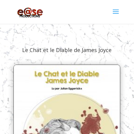
Le Chat et le Diable de James Joyce