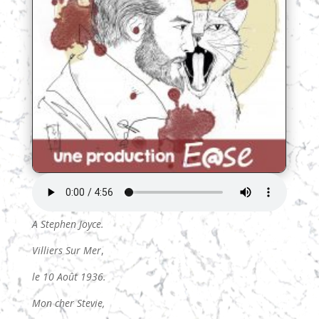
A Stephen Joyce.
Villiers Sur Mer
,
le 10 Août 1936.
Mon cher Stevie,